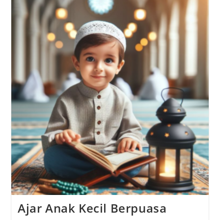
Ajar Anak Kecil Berpuasa