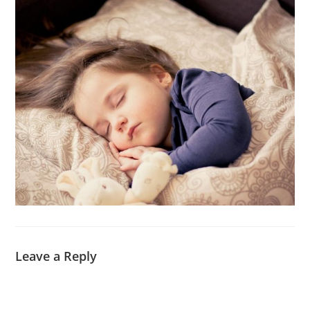
Leave a Reply