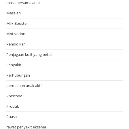
masa bersama anak
Masalah
Milk Booster
Motivation
Pendidikan
Penjagaan kulit yang betul
Penyakit
Perhubungan
permainan anak aktif
Preschool
Produk
Puasa
rawat penyakit ekzema