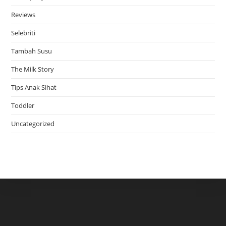
Reviews
Selebriti
Tambah Susu
The Milk Story
Tips Anak Sihat
Toddler
Uncategorized