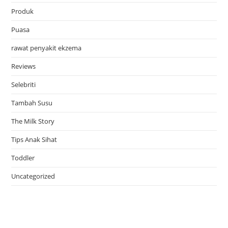
Produk
Puasa
rawat penyakit ekzema
Reviews
Selebriti
Tambah Susu
The Milk Story
Tips Anak Sihat
Toddler
Uncategorized