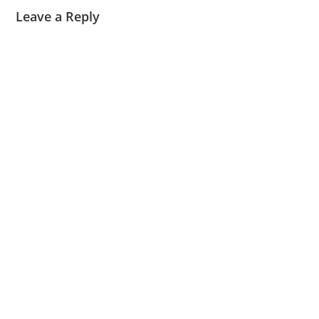
Leave a Reply