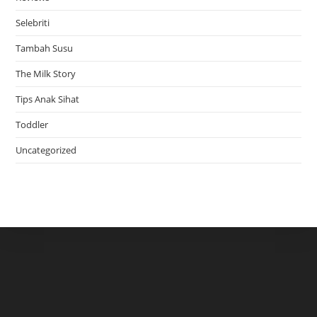
Selebriti
Tambah Susu
The Milk Story
Tips Anak Sihat
Toddler
Uncategorized