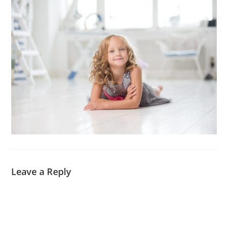
Leave a Reply