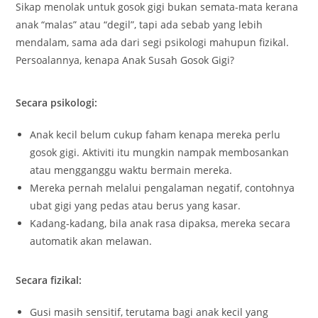
Sikap menolak untuk gosok gigi bukan semata-mata kerana
anak “malas” atau “degil”, tapi ada sebab yang lebih
mendalam, sama ada dari segi psikologi mahupun fizikal.
Persoalannya, kenapa Anak Susah Gosok Gigi?
Secara psikologi:
Anak kecil belum cukup faham kenapa mereka perlu
gosok gigi. Aktiviti itu mungkin nampak membosankan
atau mengganggu waktu bermain mereka.
Mereka pernah melalui pengalaman negatif, contohnya
ubat gigi yang pedas atau berus yang kasar.
Kadang-kadang, bila anak rasa dipaksa, mereka secara
automatik akan melawan.
Secara fizikal:
Gusi masih sensitif, terutama bagi anak kecil yang