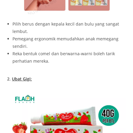
Pilih berus dengan kepala kecil dan bulu yang sangat
lembut.
Pemegang ergonomik memudahkan anak memegang
sendiri.
Reka bentuk comel dan berwarna-warni boleh tarik
perhatian mereka.
2.
Ubat Gigi: