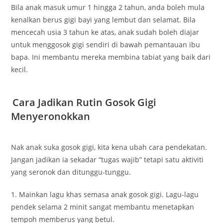
Bila anak masuk umur 1 hingga 2 tahun, anda boleh mula
kenalkan berus gigi bayi yang lembut dan selamat. Bila
mencecah usia 3 tahun ke atas, anak sudah boleh diajar
untuk menggosok gigi sendiri di bawah pemantauan ibu
bapa. Ini membantu mereka membina tabiat yang baik dari
kecil.
Cara Jadikan Rutin Gosok Gigi
Menyeronokkan
Nak anak suka gosok gigi, kita kena ubah cara pendekatan.
Jangan jadikan ia sekadar “tugas wajib” tetapi satu aktiviti
yang seronok dan ditunggu-tunggu.
1. Mainkan lagu khas semasa anak gosok gigi. Lagu-lagu
pendek selama 2 minit sangat membantu menetapkan
tempoh memberus yang betul.