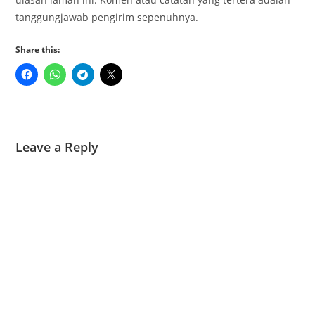
tanggungjawab pengirim sepenuhnya.
Share this:
Leave a Reply