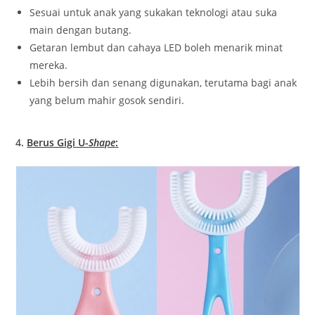
Sesuai untuk anak yang sukakan teknologi atau suka
main dengan butang.
Getaran lembut dan cahaya LED boleh menarik minat
mereka.
Lebih bersih dan senang digunakan, terutama bagi anak
yang belum mahir gosok sendiri.
4.
Berus Gigi U-
Shape
: