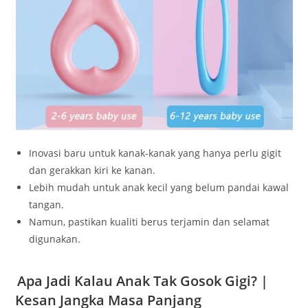
Inovasi baru untuk kanak-kanak yang hanya perlu gigit
dan gerakkan kiri ke kanan.
Lebih mudah untuk anak kecil yang belum pandai kawal
tangan.
Namun, pastikan kualiti berus terjamin dan selamat
digunakan.
Apa Jadi Kalau Anak Tak Gosok Gigi? |
Kesan Jangka Masa Panjang