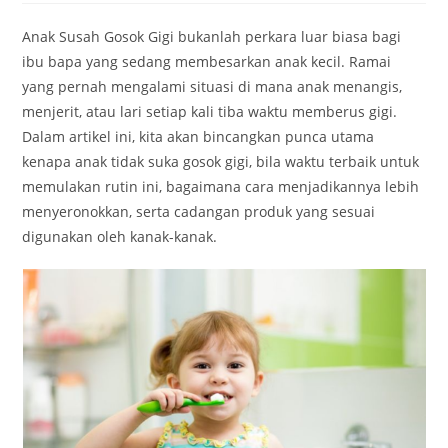
Anak Susah Gosok Gigi bukanlah perkara luar biasa bagi
ibu bapa yang sedang membesarkan anak kecil. Ramai
yang pernah mengalami situasi di mana anak menangis,
menjerit, atau lari setiap kali tiba waktu memberus gigi.
Dalam artikel ini, kita akan bincangkan punca utama
kenapa anak tidak suka gosok gigi, bila waktu terbaik untuk
memulakan rutin ini, bagaimana cara menjadikannya lebih
menyeronokkan, serta cadangan produk yang sesuai
digunakan oleh kanak-kanak.