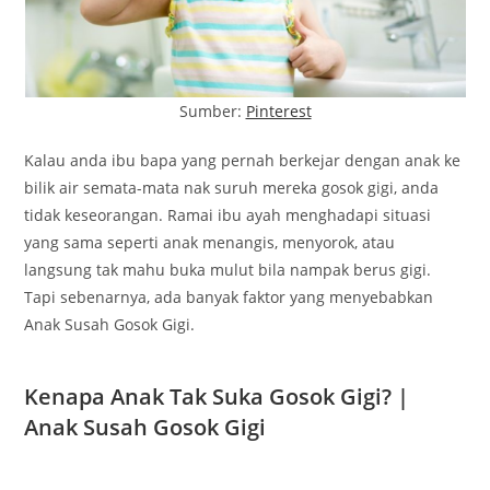
Sumber:
Pinterest
Kalau anda ibu bapa yang pernah berkejar dengan anak ke
bilik air semata-mata nak suruh mereka gosok gigi, anda
tidak keseorangan. Ramai ibu ayah menghadapi situasi
yang sama seperti anak menangis, menyorok, atau
langsung tak mahu buka mulut bila nampak berus gigi.
Tapi sebenarnya, ada banyak faktor yang menyebabkan
Anak Susah Gosok Gigi.
Kenapa Anak Tak Suka Gosok Gigi? |
Anak Susah Gosok Gigi