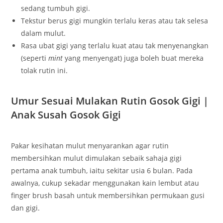
sedang tumbuh gigi.
Tekstur berus gigi mungkin terlalu keras atau tak selesa
dalam mulut.
Rasa ubat gigi yang terlalu kuat atau tak menyenangkan
(seperti
mint
yang menyengat) juga boleh buat mereka
tolak rutin ini.
Umur Sesuai Mulakan Rutin Gosok Gigi |
Anak Susah Gosok Gigi
Pakar kesihatan mulut menyarankan agar rutin
membersihkan mulut dimulakan sebaik sahaja gigi
pertama anak tumbuh, iaitu sekitar usia 6 bulan. Pada
awalnya, cukup sekadar menggunakan kain lembut atau
finger brush basah untuk membersihkan permukaan gusi
dan gigi.