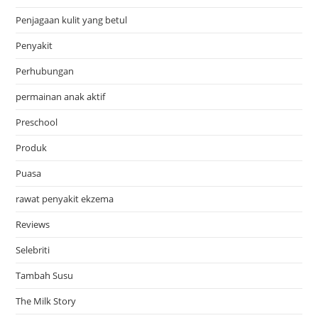
Penjagaan kulit yang betul
Penyakit
Perhubungan
permainan anak aktif
Preschool
Produk
Puasa
rawat penyakit ekzema
Reviews
Selebriti
Tambah Susu
The Milk Story