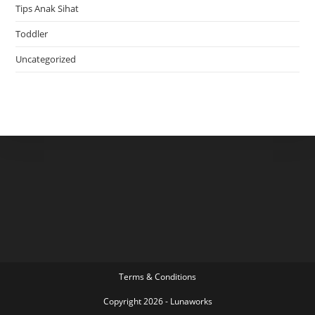
Tips Anak Sihat
Toddler
Uncategorized
Terms & Conditions
Copyright 2026 - Lunaworks