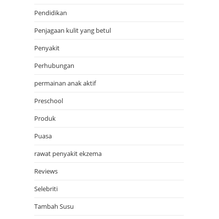
Pendidikan
Penjagaan kulit yang betul
Penyakit
Perhubungan
permainan anak aktif
Preschool
Produk
Puasa
rawat penyakit ekzema
Reviews
Selebriti
Tambah Susu