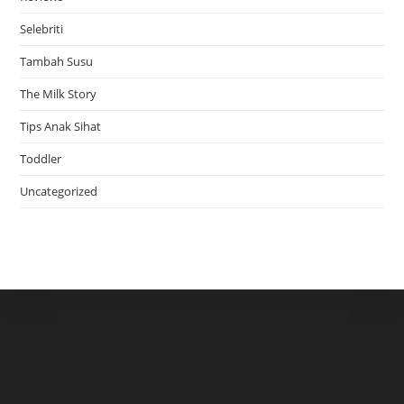
Selebriti
Tambah Susu
The Milk Story
Tips Anak Sihat
Toddler
Uncategorized