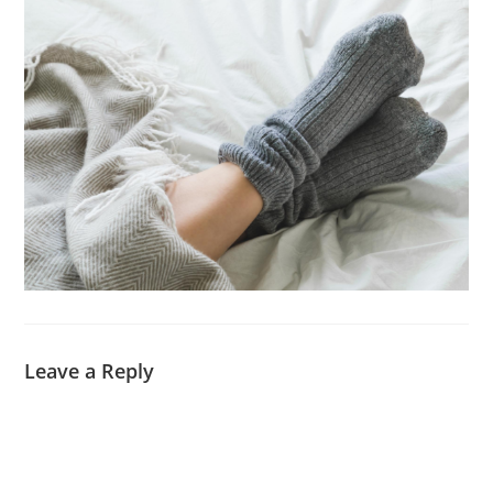
Leave a Reply