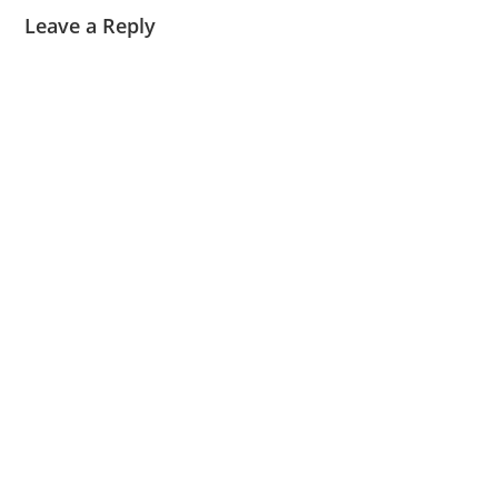
Leave a Reply