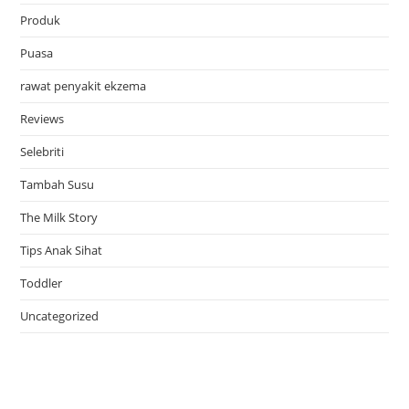
Produk
Puasa
rawat penyakit ekzema
Reviews
Selebriti
Tambah Susu
The Milk Story
Tips Anak Sihat
Toddler
Uncategorized