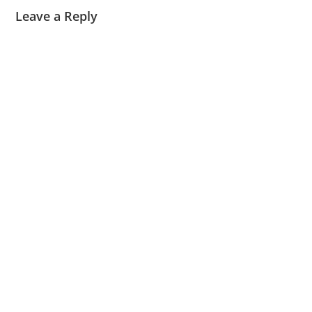
Leave a Reply