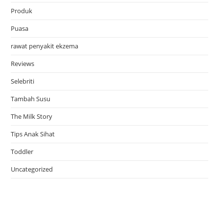
Produk
Puasa
rawat penyakit ekzema
Reviews
Selebriti
Tambah Susu
The Milk Story
Tips Anak Sihat
Toddler
Uncategorized