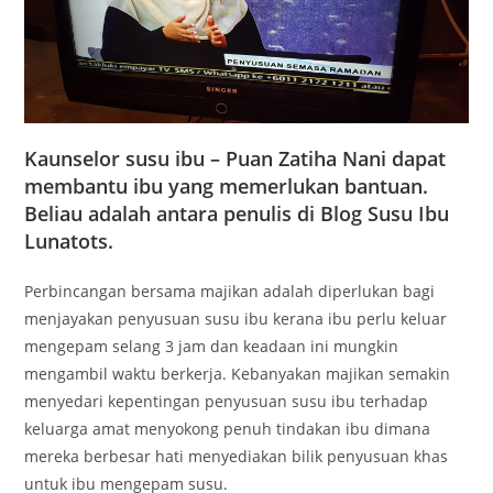
Kaunselor susu ibu – Puan Zatiha Nani dapat
membantu ibu yang memerlukan bantuan.
Beliau adalah antara penulis di Blog Susu Ibu
Lunatots.
Perbincangan bersama majikan adalah diperlukan bagi
menjayakan penyusuan susu ibu kerana ibu perlu keluar
mengepam selang 3 jam dan keadaan ini mungkin
mengambil waktu berkerja. Kebanyakan majikan semakin
menyedari kepentingan penyusuan susu ibu terhadap
keluarga amat menyokong penuh tindakan ibu dimana
mereka berbesar hati menyediakan bilik penyusuan khas
untuk ibu mengepam susu.