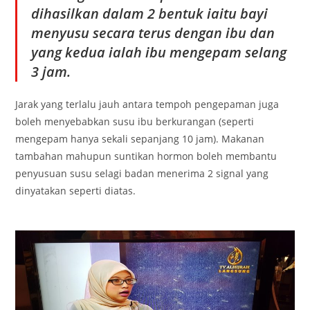
dihasilkan dalam 2 bentuk iaitu bayi
menyusu secara terus dengan ibu dan
yang kedua ialah ibu mengepam selang
3 jam.
Jarak yang terlalu jauh antara tempoh pengepaman juga
boleh menyebabkan susu ibu berkurangan (seperti
mengepam hanya sekali sepanjang 10 jam). Makanan
tambahan mahupun suntikan hormon boleh membantu
penyusuan susu selagi badan menerima 2 signal yang
dinyatakan seperti diatas.