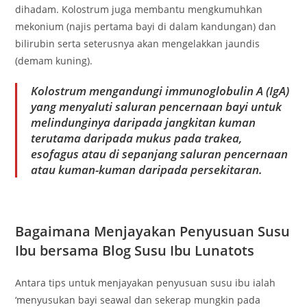
dihadam. Kolostrum juga membantu mengkumuhkan
mekonium (najis pertama bayi di dalam kandungan) dan
bilirubin serta seterusnya akan mengelakkan jaundis
(demam kuning).
Kolostrum mengandungi immunoglobulin A (IgA)
yang menyaluti saluran pencernaan bayi untuk
melindunginya daripada jangkitan kuman
terutama daripada mukus pada trakea,
esofagus atau di sepanjang saluran pencernaan
atau kuman-kuman daripada persekitaran.
Bagaimana Menjayakan Penyusuan Susu
Ibu bersama Blog Susu Ibu Lunatots
Antara tips untuk menjayakan penyusuan susu ibu ialah
‘menyusukan bayi seawal dan sekerap mungkin pada