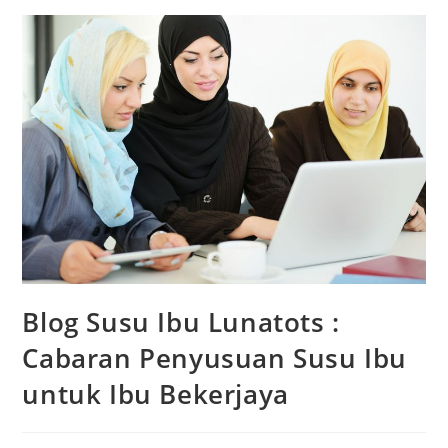
Blog Susu Ibu Lunatots :
Cabaran Penyusuan Susu Ibu
untuk Ibu Bekerjaya