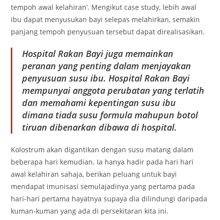
tempoh awal kelahiran’. Mengikut case study, lebih awal
ibu dapat menyusukan bayi selepas melahirkan, semakin
panjang tempoh penyusuan tersebut dapat direalisasikan.
Hospital Rakan Bayi juga memainkan
peranan yang penting dalam menjayakan
penyusuan susu ibu. Hospital Rakan Bayi
mempunyai anggota perubatan yang terlatih
dan memahami kepentingan susu ibu
dimana tiada susu formula mahupun botol
tiruan dibenarkan dibawa di hospital.
Kolostrum akan digantikan dengan susu matang dalam
beberapa hari kemudian. Ia hanya hadir pada hari hari
awal kelahiran sahaja, berikan peluang untuk bayi
mendapat imunisasi semulajadinya yang pertama pada
hari-hari pertama hayatnya supaya dia dilindungi daripada
kuman-kuman yang ada di persekitaran kita ini.