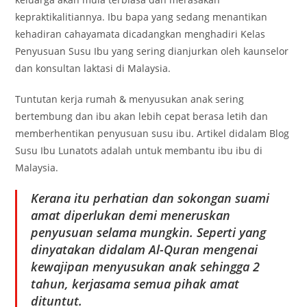
kepraktikalitiannya. Ibu bapa yang sedang menantikan
kehadiran cahayamata dicadangkan menghadiri Kelas
Penyusuan Susu Ibu yang sering dianjurkan oleh kaunselor
dan konsultan laktasi di Malaysia.
Tuntutan kerja rumah & menyusukan anak sering
bertembung dan ibu akan lebih cepat berasa letih dan
memberhentikan penyusuan susu ibu. Artikel didalam Blog
Susu Ibu Lunatots adalah untuk membantu ibu ibu di
Malaysia.
Kerana itu perhatian dan sokongan suami
amat diperlukan demi meneruskan
penyusuan selama mungkin. Seperti yang
dinyatakan didalam Al-Quran mengenai
kewajipan menyusukan anak sehingga 2
tahun, kerjasama semua pihak amat
dituntut.