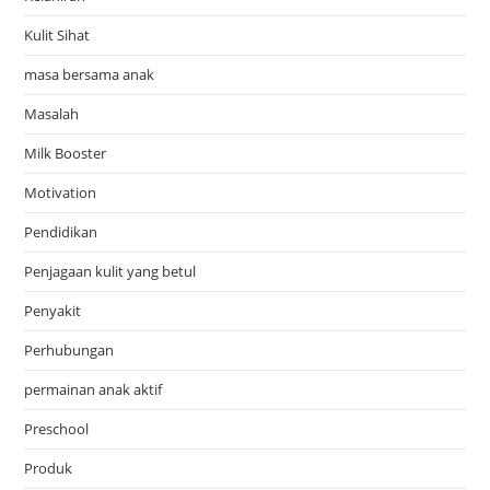
Kulit Sihat
masa bersama anak
Masalah
Milk Booster
Motivation
Pendidikan
Penjagaan kulit yang betul
Penyakit
Perhubungan
permainan anak aktif
Preschool
Produk