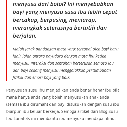
menyusu dari botol? Ini menyebabkan
bayi yang menyusu susu ibu lebih cepat
bercakap, berpusing, meniarap,
merangkak seterusnya bertatih dan
berjalan.
Malah jarak pandangan mata yang tercapai oleh bayi baru
lahir ialah antara payudara dengan mata ibu ketika
menyusu. Interaksi dan sentuhan berterusan semasa ibu
dan bayi sedang menyusu menggalakkan pertumbuhan
fizikal dan emosi bayi yang baik.
Penyusuan susu ibu menjadikan anda benar benar ibu bila
mana hanya anda yang boleh menyusukan anak anda
(semasa ibu dirumah) dan bayi disusukan dengan susu ibu
biarpun ibu keluar berkerja. Semoga artikel dari Blog Susu
Ibu Lunatots ini membantu ibu menyusu mendapat ilmu.