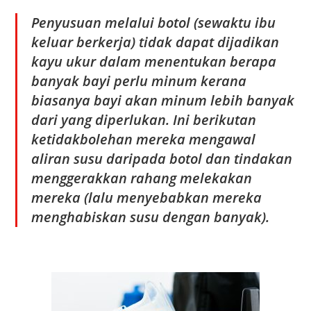
Penyusuan melalui botol (sewaktu ibu
keluar berkerja) tidak dapat dijadikan
kayu ukur dalam menentukan berapa
banyak bayi perlu minum kerana
biasanya bayi akan minum lebih banyak
dari yang diperlukan. Ini berikutan
ketidakbolehan mereka mengawal
aliran susu daripada botol dan tindakan
menggerakkan rahang melekakan
mereka (lalu menyebabkan mereka
menghabiskan susu dengan banyak).