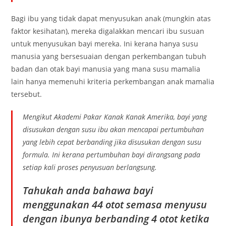
Bagi ibu yang tidak dapat menyusukan anak (mungkin atas
faktor kesihatan), mereka digalakkan mencari ibu susuan
untuk menyusukan bayi mereka. Ini kerana hanya susu
manusia yang bersesuaian dengan perkembangan tubuh
badan dan otak bayi manusia yang mana susu mamalia
lain hanya memenuhi kriteria perkembangan anak mamalia
tersebut.
Mengikut Akademi Pakar Kanak Kanak Amerika, bayi yang
disusukan dengan susu ibu akan mencapai pertumbuhan
yang lebih cepat berbanding jika disusukan dengan susu
formula. Ini kerana pertumbuhan bayi dirangsang pada
setiap kali proses penyusuan berlangsung.
Tahukah anda bahawa bayi
menggunakan 44 otot semasa menyusu
dengan ibunya berbanding 4 otot ketika