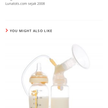
Lunatots.com sejak 2008
YOU MIGHT ALSO LIKE