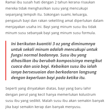
Ramai ibu susah hati dengan 2 tahun kerana risaukan
mereka tidak menghasilkan susu yang mencukupi
sepanjang tempoh itu. Sokongan suami, keluarga,
pengasuh bayi dan rakan sekeliling amat diperlukan dalam
menjayakan usaha ini. Bayi yang minum susu ibu tidak
minum susu sebanyak bayi yang minum susu formula.
Ini berikutan kuantiti 3 oz yang diminumnya
untuk sekali minum adalah mencukupi untuk
fungsi normal badannya. Susu ibu yang
dihasilkan ibu berubah komposisinya mengikut
cuaca dan usia bayi. Kebaikan susu ibu ialah
ianya bersesuaian dan berkadaran langsung
dengan keperluan bayi pada ketika itu.
Seperti yang dinyatakan diatas, bayi yang baru lahir
dengan perut yang kecil hanya memerlukan kolustrum
susu ibu yang sedikit. Malah susu ibu akan semakin banyak
jika bayi semakin kerap dan banyak menyusu.