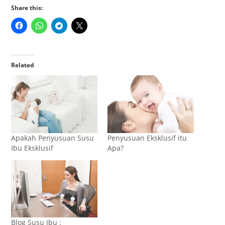
Share this:
Related
Penyusuan Eksklusif itu
Apakah Penyusuan Susu
Apa?
Ibu Eksklusif
Blog Susu Ibu :