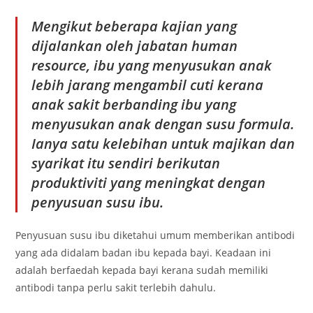
Mengikut beberapa kajian yang
dijalankan oleh jabatan human
resource, ibu yang menyusukan anak
lebih jarang mengambil cuti kerana
anak sakit berbanding ibu yang
menyusukan anak dengan susu formula.
Ianya satu kelebihan untuk majikan dan
syarikat itu sendiri berikutan
produktiviti yang meningkat dengan
penyusuan susu ibu.
Penyusuan susu ibu diketahui umum memberikan antibodi
yang ada didalam badan ibu kepada bayi. Keadaan ini
adalah berfaedah kepada bayi kerana sudah memiliki
antibodi tanpa perlu sakit terlebih dahulu.