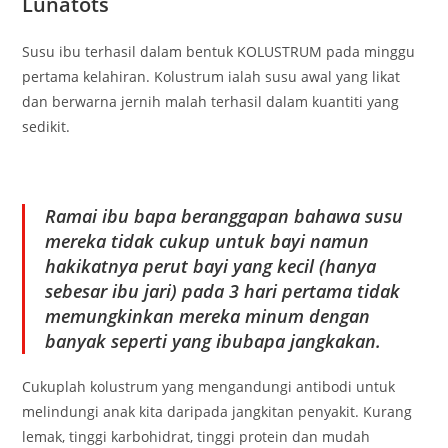
Lunatots
Susu ibu terhasil dalam bentuk KOLUSTRUM pada minggu
pertama kelahiran. Kolustrum ialah susu awal yang likat
dan berwarna jernih malah terhasil dalam kuantiti yang
sedikit.
Ramai ibu bapa beranggapan bahawa susu
mereka tidak cukup untuk bayi namun
hakikatnya perut bayi yang kecil (hanya
sebesar ibu jari) pada 3 hari pertama tidak
memungkinkan mereka minum dengan
banyak seperti yang ibubapa jangkakan.
Cukuplah kolustrum yang mengandungi antibodi untuk
melindungi anak kita daripada jangkitan penyakit. Kurang
lemak, tinggi karbohidrat, tinggi protein dan mudah