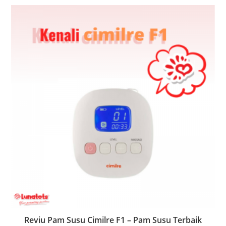
Reviu Pam Susu Cimilre F1 – Pam Susu Terbaik