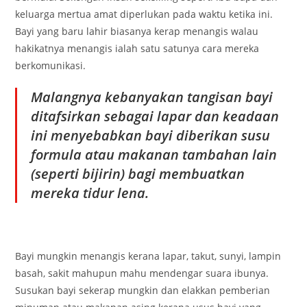
keluarga mertua amat diperlukan pada waktu ketika ini.
Bayi yang baru lahir biasanya kerap menangis walau
hakikatnya menangis ialah satu satunya cara mereka
berkomunikasi.
Malangnya kebanyakan tangisan bayi
ditafsirkan sebagai lapar dan keadaan
ini menyebabkan bayi diberikan susu
formula atau makanan tambahan lain
(seperti bijirin) bagi membuatkan
mereka tidur lena.
Bayi mungkin menangis kerana lapar, takut, sunyi, lampin
basah, sakit mahupun mahu mendengar suara ibunya.
Susukan bayi sekerap mungkin dan elakkan pemberian