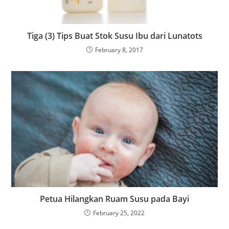
Tiga (3) Tips Buat Stok Susu Ibu dari Lunatots
February 8, 2017
Petua Hilangkan Ruam Susu pada Bayi
February 25, 2022