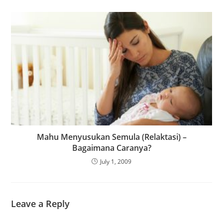
Mahu Menyusukan Semula (Relaktasi) –
Bagaimana Caranya?
July 1, 2009
Leave a Reply