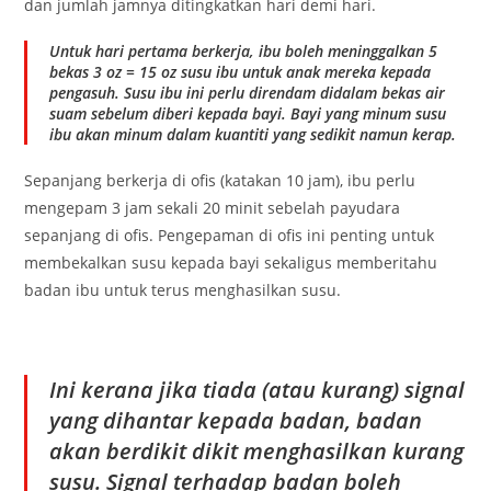
dan jumlah jamnya ditingkatkan hari demi hari.
Untuk hari pertama berkerja, ibu boleh meninggalkan 5
bekas 3 oz = 15 oz susu ibu untuk anak mereka kepada
pengasuh. Susu ibu ini perlu direndam didalam bekas air
suam sebelum diberi kepada bayi. Bayi yang minum susu
ibu akan minum dalam kuantiti yang sedikit namun kerap.
Sepanjang berkerja di ofis (katakan 10 jam), ibu perlu
mengepam 3 jam sekali 20 minit sebelah payudara
sepanjang di ofis. Pengepaman di ofis ini penting untuk
membekalkan susu kepada bayi sekaligus memberitahu
badan ibu untuk terus menghasilkan susu.
Ini kerana jika tiada (atau kurang) signal
yang dihantar kepada badan, badan
akan berdikit dikit menghasilkan kurang
susu. Signal terhadap badan boleh