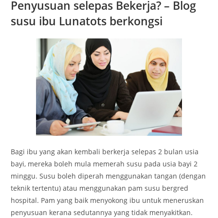
Penyusuan selepas Bekerja? – Blog
susu ibu Lunatots berkongsi
Bagi ibu yang akan kembali berkerja selepas 2 bulan usia
bayi, mereka boleh mula memerah susu pada usia bayi 2
minggu. Susu boleh diperah menggunakan tangan (dengan
teknik tertentu) atau menggunakan pam susu bergred
hospital. Pam yang baik menyokong ibu untuk meneruskan
penyusuan kerana sedutannya yang tidak menyakitkan.