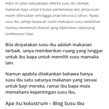
Polisi ini jelas menyatakan HANYA susu ibu SAHAJA
makanan bayi untuk 6 bulan pertamanya dan penyusuan
masih diteruskan sehinggga anak berusia 2 tahun. Nyata
susu ibu sahaja tanpa air suam mahupun susu tambahan
mampu memenuhi khasiat yang diperlukan sepanjang
tumbesaran bayi.
Bila dinyatakan susu ibu adalah makanan
terbaik, ianya memberikan ruang yang longgar
untuk ibu bapa untuk memilih susu mamalia
lain.
Namun apabila ditekankan bahawa hanya
susu ibu satu satunya makanan yang sesuai
untuk bayi mereka, ramai ibu bapa mula
memahami kepentingan susu ibu.
Apa itu kolustrum – Blog Susu Ibu