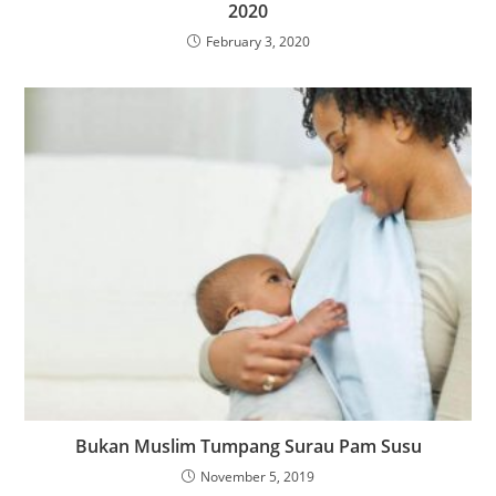
2020
February 3, 2020
Bukan Muslim Tumpang Surau Pam Susu
November 5, 2019