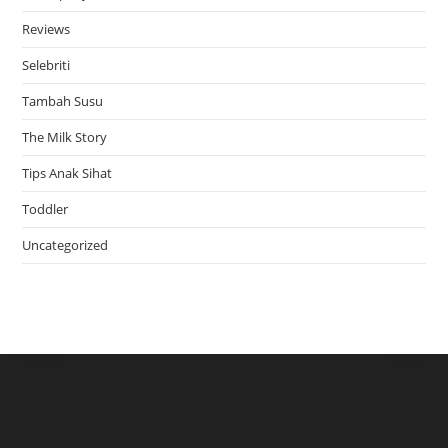
Reviews
Selebriti
Tambah Susu
The Milk Story
Tips Anak Sihat
Toddler
Uncategorized