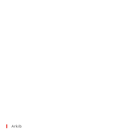
Arkib