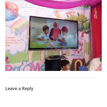
Leave a Reply