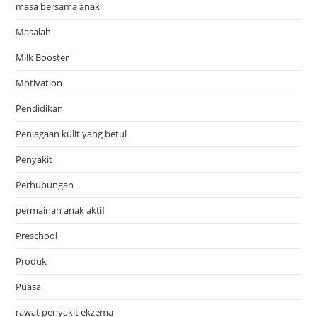
masa bersama anak
Masalah
Milk Booster
Motivation
Pendidikan
Penjagaan kulit yang betul
Penyakit
Perhubungan
permainan anak aktif
Preschool
Produk
Puasa
rawat penyakit ekzema