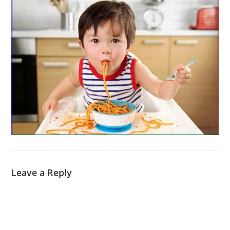
Leave a Reply