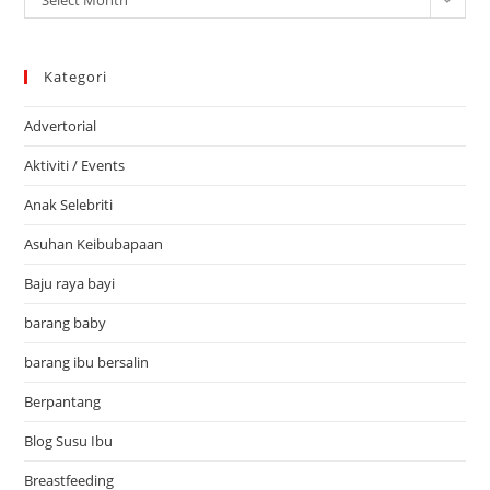
Kategori
Advertorial
Aktiviti / Events
Anak Selebriti
Asuhan Keibubapaan
Baju raya bayi
barang baby
barang ibu bersalin
Berpantang
Blog Susu Ibu
Breastfeeding