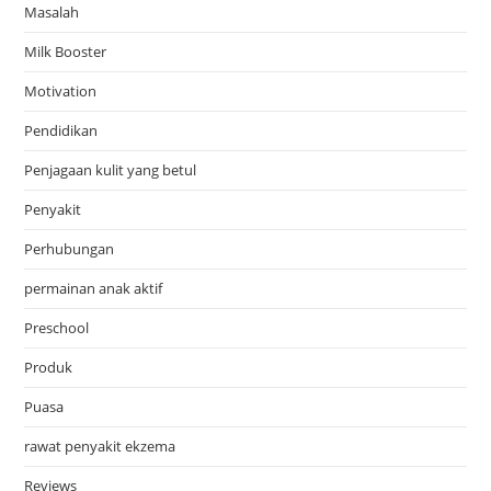
Masalah
Milk Booster
Motivation
Pendidikan
Penjagaan kulit yang betul
Penyakit
Perhubungan
permainan anak aktif
Preschool
Produk
Puasa
rawat penyakit ekzema
Reviews