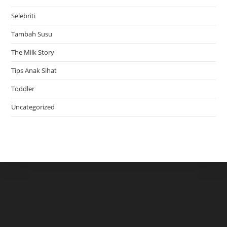
Selebriti
Tambah Susu
The Milk Story
Tips Anak Sihat
Toddler
Uncategorized