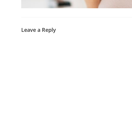
Leave a Reply