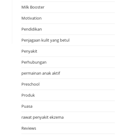
Milk Booster
Motivation
Pendidikan
Penjagaan kulit yang betul
Penyakit
Perhubungan
permainan anak aktif
Preschool
Produk
Puasa
rawat penyakit ekzema
Reviews