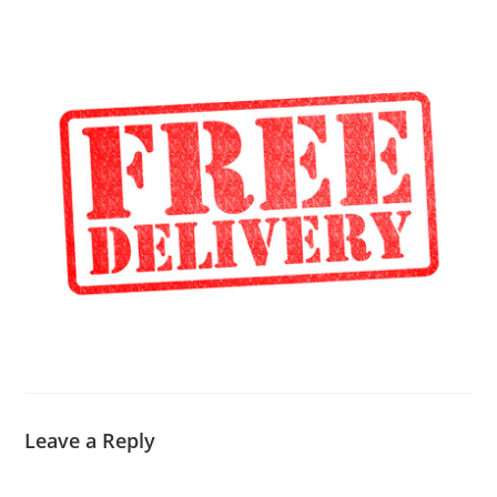
Leave a Reply