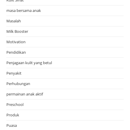
masa bersama anak
Masalah
Milk Booster
Motivation
Pendidikan
Penjagaan kulit yang betul
Penyakit
Perhubungan
permainan anak aktif
Preschool
Produk
Puasa