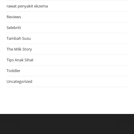
rawat penyakit ekzema
Reviews
Selebriti
Tambah Susu
The Milk Story
Tips Anak Sihat
Toddler
Uncategorized