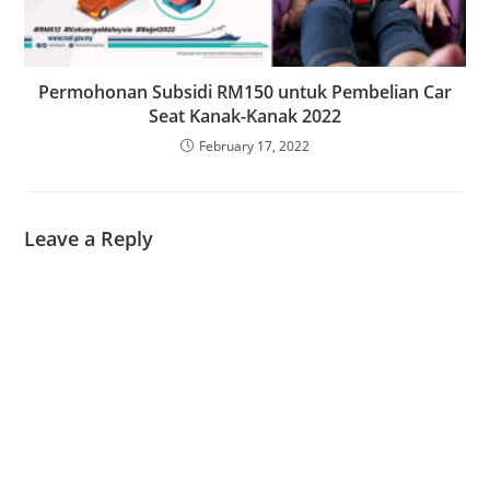
Permohonan Subsidi RM150 untuk Pembelian Car
Seat Kanak-Kanak 2022
February 17, 2022
Leave a Reply