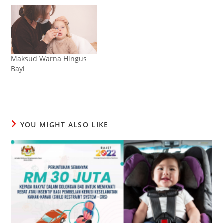
Maksud Warna Hingus
Bayi
YOU MIGHT ALSO LIKE