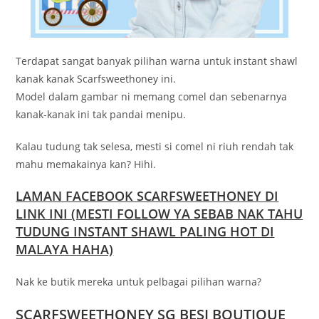
Terdapat sangat banyak pilihan warna untuk instant shawl
kanak kanak Scarfsweethoney ini.
Model dalam gambar ni memang comel dan sebenarnya
kanak-kanak ini tak pandai menipu.
Kalau tudung tak selesa, mesti si comel ni riuh rendah tak
mahu memakainya kan? Hihi.
LAMAN FACEBOOK SCARFSWEETHONEY DI
LINK INI (MESTI FOLLOW YA SEBAB NAK TAHU
TUDUNG INSTANT SHAWL PALING HOT DI
MALAYA HAHA)
Nak ke butik mereka untuk pelbagai pilihan warna?
SCARFSWEETHONEY SG BESI BOUTIQUE