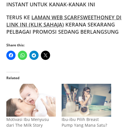
INSTANT UNTUK KANAK-KANAK INI
TERUS KE
LAMAN WEB SCARFSWEETHONEY DI
LINK INI (KLIK SAHAJA)
KERANA SEKARANG
PELBAGAI PROMOSI SEDANG BERLANGSUNG
Share this:
Related
Motivasi Ibu Menyusu
Ibu-ibu Pilih Breast
dari The Milk Story
Pump Yang Mana Satu?