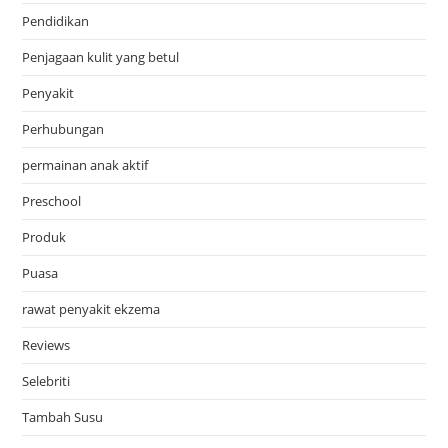
Pendidikan
Penjagaan kulit yang betul
Penyakit
Perhubungan
permainan anak aktif
Preschool
Produk
Puasa
rawat penyakit ekzema
Reviews
Selebriti
Tambah Susu