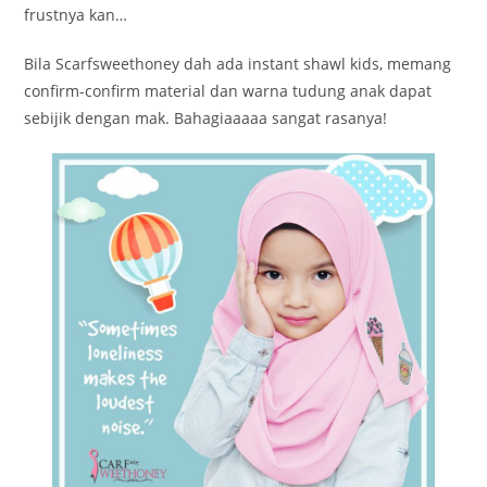
frustnya kan…
Bila Scarfsweethoney dah ada instant shawl kids, memang
confirm-confirm material dan warna tudung anak dapat
sebijik dengan mak. Bahagiaaaaa sangat rasanya!