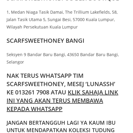
1, Medan Niaga Tasik Damai, The Trillium Lakefields, 58,
Jalan Tasik Utama 5, Sungai Besi, 57000 Kuala Lumpur,
Wilayah Persekutuan Kuala Lumpur
SCARFSWEETHONEY BANGI
Seksyen 9 Bandar Baru Bangi, 43650 Bandar Baru Bangi,
Selangor
NAK TERUS WHATSAPP TIM
SCARFSWEETHONEY, MESEJ ‘LUNASSH’
KE 013261 7908 ATAU
KLIK SAHAJA LINK
INI YANG AKAN TERUS MEMBAWA
KEPADA WHATSAPP
JANGAN BERTANGGUH LAGI YA KAUM IBU
UNTUK MENDAPATKAN KOLEKSI TUDUNG