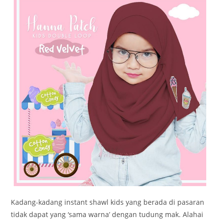
Kadang-kadang instant shawl kids yang berada di pasaran
tidak dapat yang ‘sama warna’ dengan tudung mak. Alahai