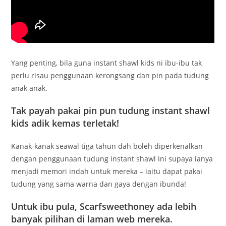
Yang penting, bila guna instant shawl kids ni ibu-ibu tak
perlu risau penggunaan kerongsang dan pin pada tudung
anak anak.
Tak payah pakai pin pun tudung instant shawl
kids adik kemas terletak!
Kanak-kanak seawal tiga tahun dah boleh diperkenalkan
dengan penggunaan tudung instant shawl ini supaya ianya
menjadi memori indah untuk mereka – iaitu dapat pakai
tudung yang sama warna dan gaya dengan ibunda!
Untuk ibu pula, Scarfsweethoney ada lebih
banyak pilihan di laman web mereka.