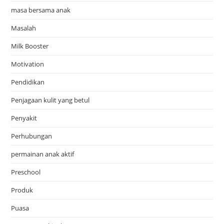
masa bersama anak
Masalah
Milk Booster
Motivation
Pendidikan
Penjagaan kulit yang betul
Penyakit
Perhubungan
permainan anak aktif
Preschool
Produk
Puasa