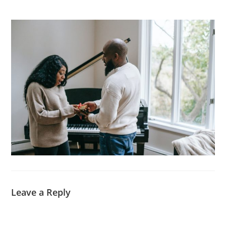
Leave a Reply