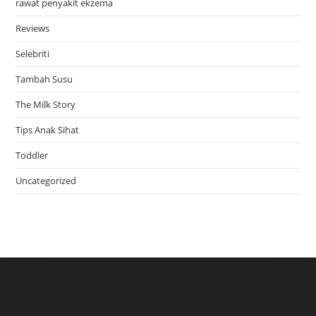
rawat penyakit ekzema
Reviews
Selebriti
Tambah Susu
The Milk Story
Tips Anak Sihat
Toddler
Uncategorized