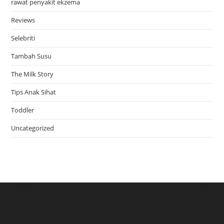
rawat penyakit ekzema
Reviews
Selebriti
Tambah Susu
The Milk Story
Tips Anak Sihat
Toddler
Uncategorized