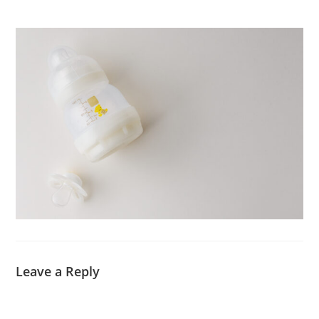
Leave a Reply