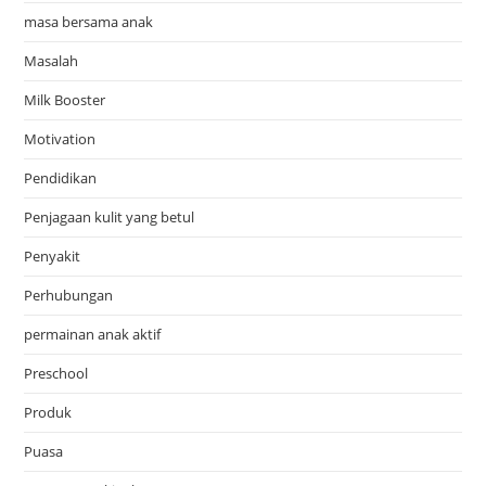
masa bersama anak
Masalah
Milk Booster
Motivation
Pendidikan
Penjagaan kulit yang betul
Penyakit
Perhubungan
permainan anak aktif
Preschool
Produk
Puasa