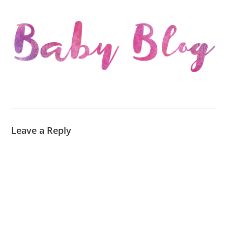
Leave a Reply