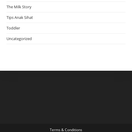
The Milk Story
Tips Anak Sihat
Toddler
Uncategorized
Terms & Conditions