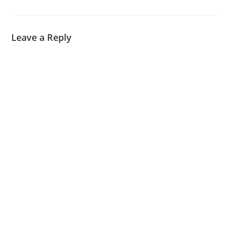
Leave a Reply