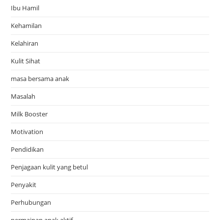
Ibu Hamil
Kehamilan
Kelahiran
Kulit Sihat
masa bersama anak
Masalah
Milk Booster
Motivation
Pendidikan
Penjagaan kulit yang betul
Penyakit
Perhubungan