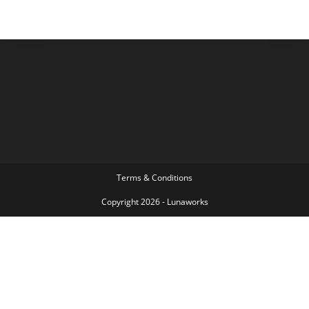
Terms & Conditions
Copyright 2026 - Lunaworks