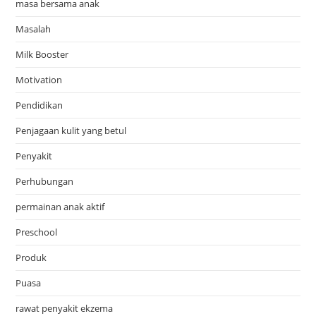
masa bersama anak
Masalah
Milk Booster
Motivation
Pendidikan
Penjagaan kulit yang betul
Penyakit
Perhubungan
permainan anak aktif
Preschool
Produk
Puasa
rawat penyakit ekzema