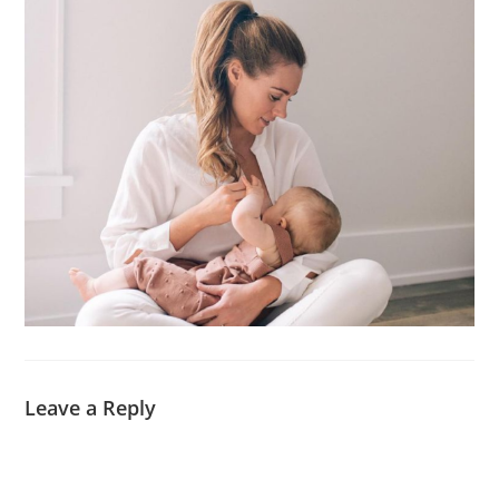
Leave a Reply