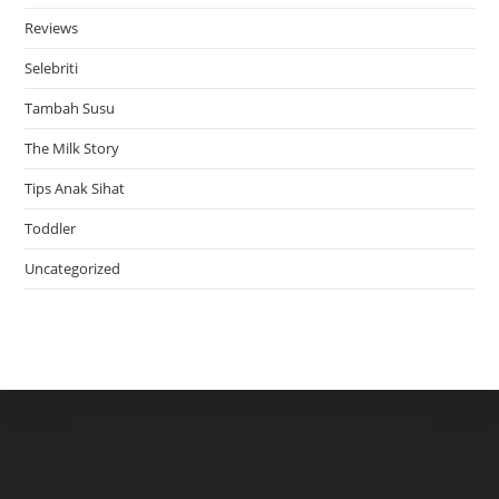
Reviews
Selebriti
Tambah Susu
The Milk Story
Tips Anak Sihat
Toddler
Uncategorized