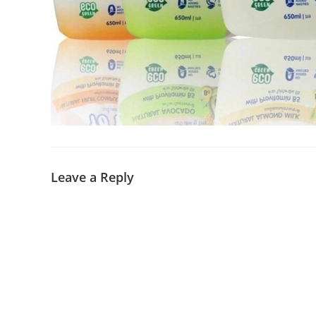
Leave a Reply