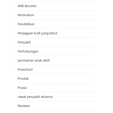
Milk Booster
Motivation
Pendidikan
Penjagaan kulit yang betul
Penyakit
Perhubungan
permainan anak aktif
Preschool
Produk
Puasa
rawat penyakit ekzema
Reviews