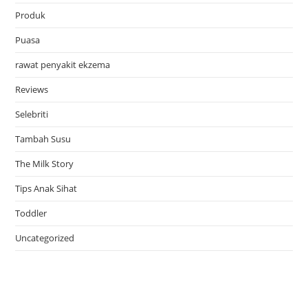
Produk
Puasa
rawat penyakit ekzema
Reviews
Selebriti
Tambah Susu
The Milk Story
Tips Anak Sihat
Toddler
Uncategorized