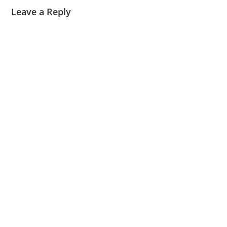
Leave a Reply