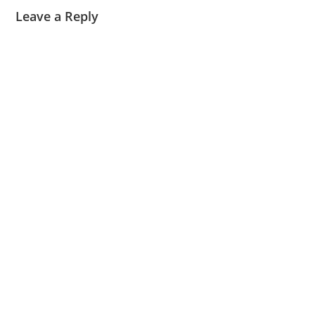
Leave a Reply