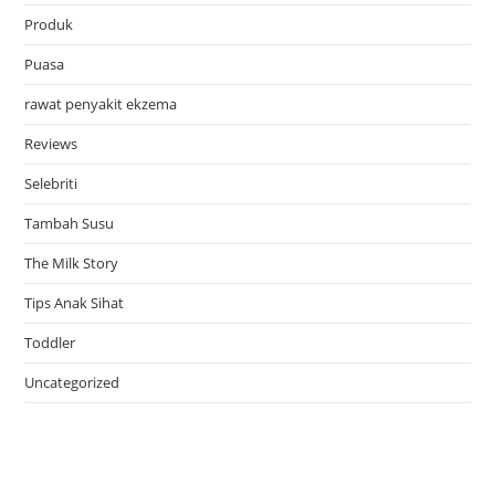
Produk
Puasa
rawat penyakit ekzema
Reviews
Selebriti
Tambah Susu
The Milk Story
Tips Anak Sihat
Toddler
Uncategorized