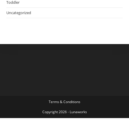
Toddler
Uncategorized
Terms & Conditions
Copyright 2026 - Lunaworks