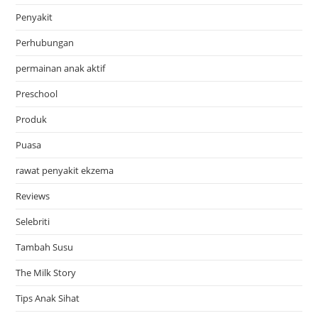
Penyakit
Perhubungan
permainan anak aktif
Preschool
Produk
Puasa
rawat penyakit ekzema
Reviews
Selebriti
Tambah Susu
The Milk Story
Tips Anak Sihat