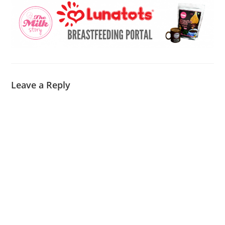
Leave a Reply