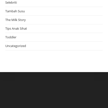
Selebriti
Tambah Susu
The Milk Story
Tips Anak Sihat
Toddler
Uncategorized