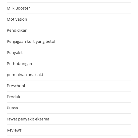
Milk Booster
Motivation
Pendidikan
Penjagaan kulit yang betul
Penyakit
Perhubungan
permainan anak aktif
Preschool
Produk
Puasa
rawat penyakit ekzema
Reviews