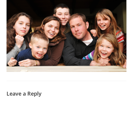
Leave a Reply