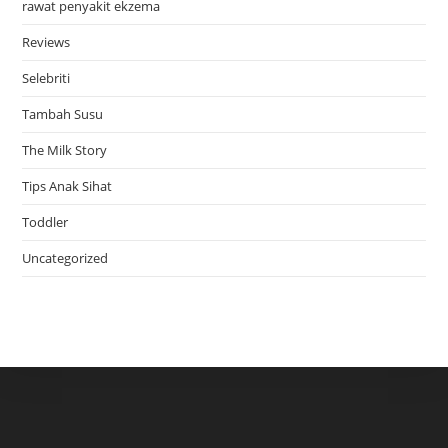
rawat penyakit ekzema
Reviews
Selebriti
Tambah Susu
The Milk Story
Tips Anak Sihat
Toddler
Uncategorized