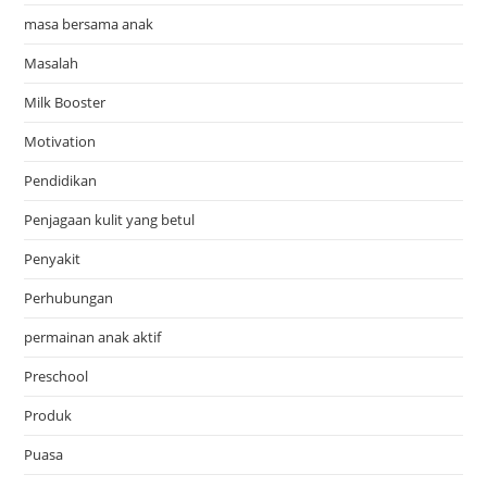
masa bersama anak
Masalah
Milk Booster
Motivation
Pendidikan
Penjagaan kulit yang betul
Penyakit
Perhubungan
permainan anak aktif
Preschool
Produk
Puasa