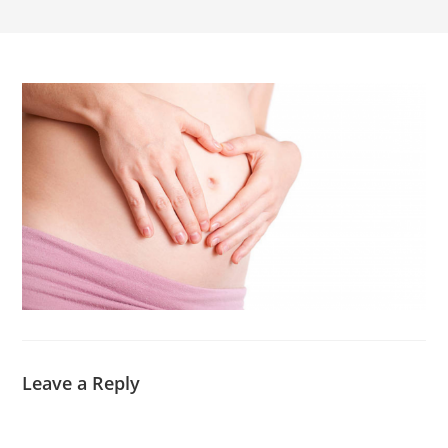
Leave a Reply