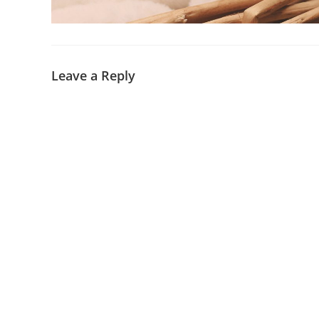
Leave a Reply