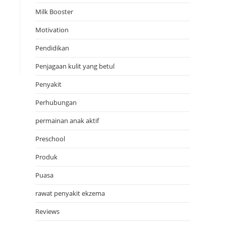
Milk Booster
Motivation
Pendidikan
Penjagaan kulit yang betul
Penyakit
Perhubungan
permainan anak aktif
Preschool
Produk
Puasa
rawat penyakit ekzema
Reviews