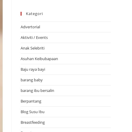
Kategori
Advertorial
Aktiviti / Events
Anak Selebriti
Asuhan Keibubapaan
Baju raya bayi
barang baby
barang ibu bersalin
Berpantang
Blog Susu Ibu
Breastfeeding