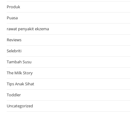
Produk
Puasa
rawat penyakit ekzema
Reviews
Selebriti
Tambah Susu
The Milk Story
Tips Anak Sihat
Toddler
Uncategorized