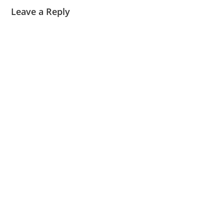
Leave a Reply