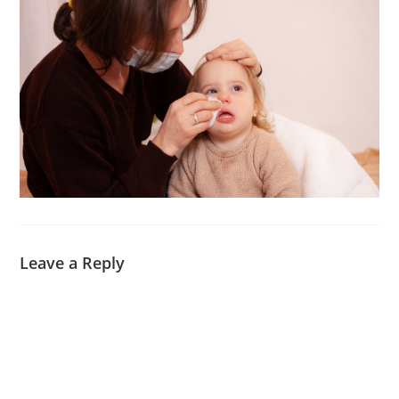
Leave a Reply