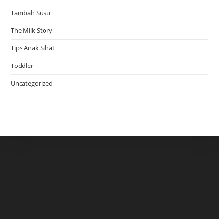
Tambah Susu
The Milk Story
Tips Anak Sihat
Toddler
Uncategorized