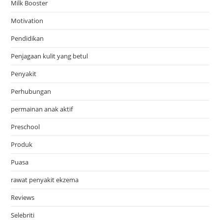
Milk Booster
Motivation
Pendidikan
Penjagaan kulit yang betul
Penyakit
Perhubungan
permainan anak aktif
Preschool
Produk
Puasa
rawat penyakit ekzema
Reviews
Selebriti