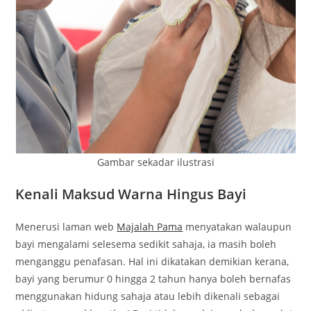
Gambar sekadar ilustrasi
Kenali Maksud Warna Hingus Bayi
Menerusi laman web
Majalah Pama
menyatakan walaupun
bayi mengalami selesema sedikit sahaja, ia masih boleh
menganggu penafasan. Hal ini dikatakan demikian kerana,
bayi yang berumur 0 hingga 2 tahun hanya boleh bernafas
menggunakan hidung sahaja atau lebih dikenali sebagai