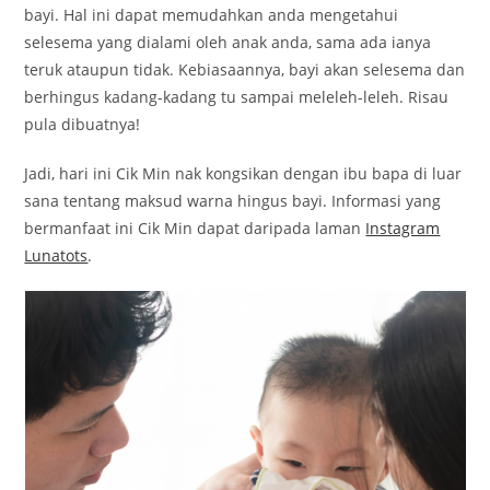
bayi. Hal ini dapat memudahkan anda mengetahui
selesema yang dialami oleh anak anda, sama ada ianya
teruk ataupun tidak. Kebiasaannya, bayi akan selesema dan
berhingus kadang-kadang tu sampai meleleh-leleh. Risau
pula dibuatnya!
Jadi, hari ini Cik Min nak kongsikan dengan ibu bapa di luar
sana tentang maksud warna hingus bayi. Informasi yang
bermanfaat ini Cik Min dapat daripada laman
Instagram
Lunatots
.