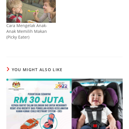
Cara Mengelak Anak-
Anak Memilih Makan
(Picky Eater)
YOU MIGHT ALSO LIKE