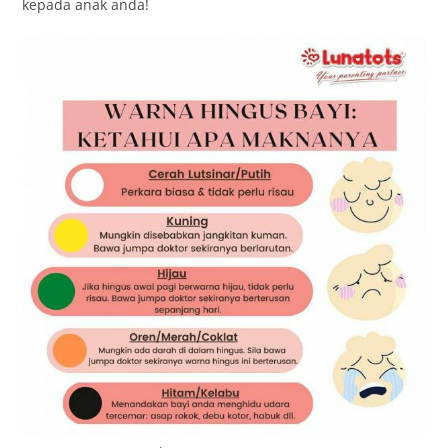
kepada anak anda!