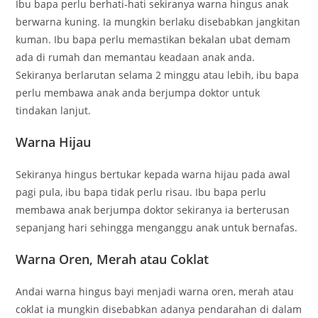
Ibu bapa perlu berhati-hati sekiranya warna hingus anak
berwarna kuning. Ia mungkin berlaku disebabkan jangkitan
kuman. Ibu bapa perlu memastikan bekalan ubat demam
ada di rumah dan memantau keadaan anak anda.
Sekiranya berlarutan selama 2 minggu atau lebih, ibu bapa
perlu membawa anak anda berjumpa doktor untuk
tindakan lanjut.
Warna Hijau
Sekiranya hingus bertukar kepada warna hijau pada awal
pagi pula, ibu bapa tidak perlu risau. Ibu bapa perlu
membawa anak berjumpa doktor sekiranya ia berterusan
sepanjang hari sehingga menganggu anak untuk bernafas.
Warna Oren, Merah atau Coklat
Andai warna hingus bayi menjadi warna oren, merah atau
coklat ia mungkin disebabkan adanya pendarahan di dalam