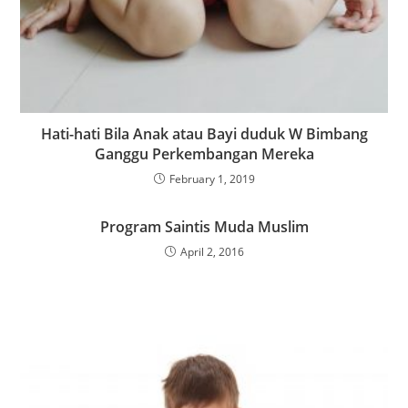
Hati-hati Bila Anak atau Bayi duduk W Bimbang
Ganggu Perkembangan Mereka
February 1, 2019
Program Saintis Muda Muslim
April 2, 2016