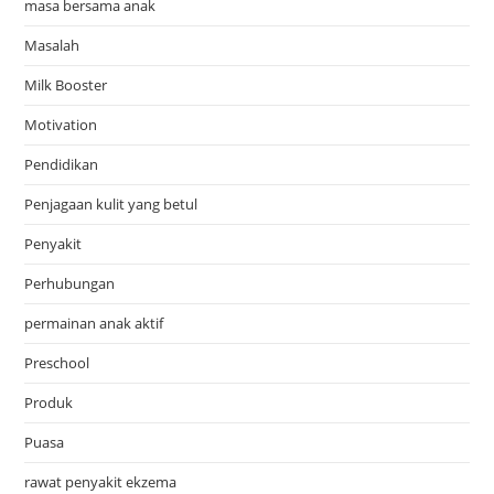
masa bersama anak
Masalah
Milk Booster
Motivation
Pendidikan
Penjagaan kulit yang betul
Penyakit
Perhubungan
permainan anak aktif
Preschool
Produk
Puasa
rawat penyakit ekzema