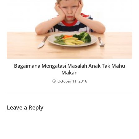
Bagaimana Mengatasi Masalah Anak Tak Mahu
Makan
October 11, 2016
Leave a Reply