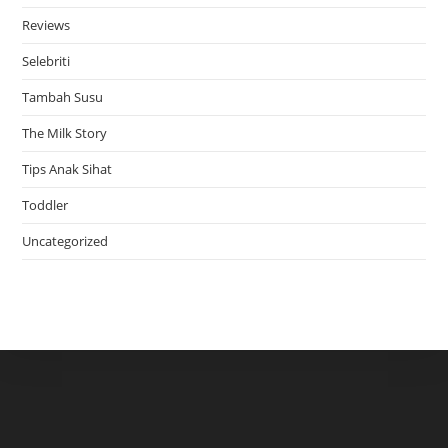
Reviews
Selebriti
Tambah Susu
The Milk Story
Tips Anak Sihat
Toddler
Uncategorized