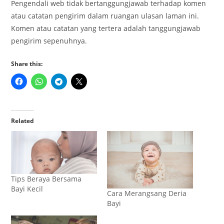
Pengendali web tidak bertanggungjawab terhadap komen
atau catatan pengirim dalam ruangan ulasan laman ini.
Komen atau catatan yang tertera adalah tanggungjawab
pengirim sepenuhnya.
Share this:
Related
Tips Beraya Bersama
Bayi Kecil
Cara Merangsang Deria
Bayi