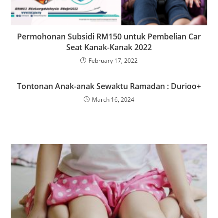
Permohonan Subsidi RM150 untuk Pembelian Car
Seat Kanak-Kanak 2022
February 17, 2022
Tontonan Anak-anak Sewaktu Ramadan : Durioo+
March 16, 2024