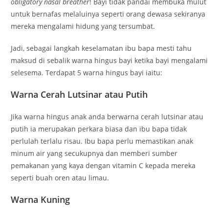
obligatory nasal breather
! Bayi tidak pandai membuka mulut
untuk bernafas melaluinya seperti orang dewasa sekiranya
mereka mengalami hidung yang tersumbat.
Jadi, sebagai langkah keselamatan ibu bapa mesti tahu
maksud di sebalik warna hingus bayi ketika bayi mengalami
selesema. Terdapat 5 warna hingus bayi iaitu:
Warna Cerah Lutsinar atau Putih
Jika warna hingus anak anda berwarna cerah lutsinar atau
putih ia merupakan perkara biasa dan ibu bapa tidak
perlulah terlalu risau. Ibu bapa perlu memastikan anak
minum air yang secukupnya dan memberi sumber
pemakanan yang kaya dengan vitamin C kepada mereka
seperti buah oren atau limau.
Warna Kuning