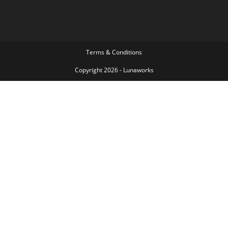
Terms & Conditions
Copyright 2026 - Lunaworks