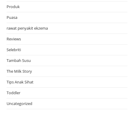
Produk
Puasa
rawat penyakit ekzema
Reviews
Selebriti
Tambah Susu
The Milk Story
Tips Anak Sihat
Toddler
Uncategorized