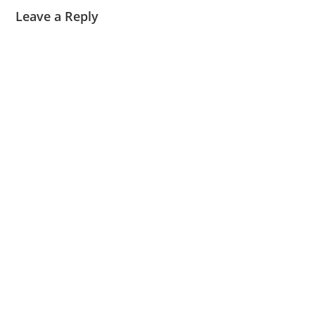
Leave a Reply