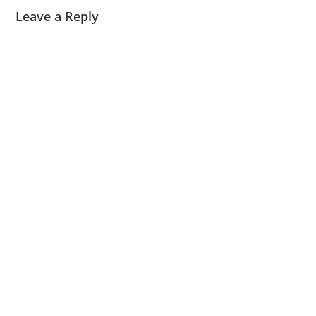
Leave a Reply