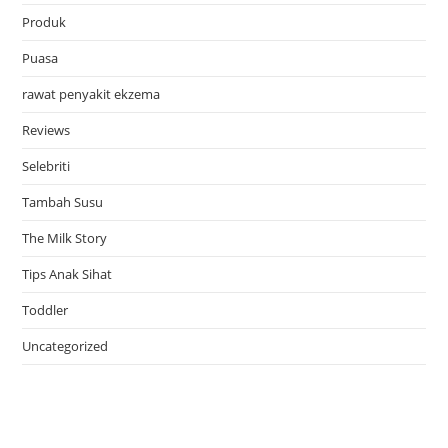
Produk
Puasa
rawat penyakit ekzema
Reviews
Selebriti
Tambah Susu
The Milk Story
Tips Anak Sihat
Toddler
Uncategorized