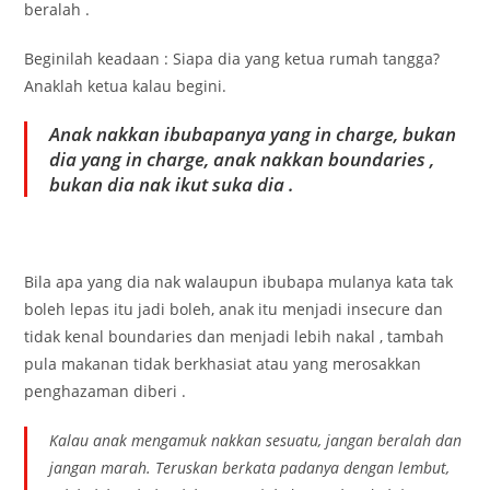
beralah .
Beginilah keadaan : Siapa dia yang ketua rumah tangga?
Anaklah ketua kalau begini.
Anak nakkan ibubapanya yang in charge, bukan
dia yang in charge, anak nakkan boundaries ,
bukan dia nak ikut suka dia .
Bila apa yang dia nak walaupun ibubapa mulanya kata tak
boleh lepas itu jadi boleh, anak itu menjadi insecure dan
tidak kenal boundaries dan menjadi lebih nakal , tambah
pula makanan tidak berkhasiat atau yang merosakkan
penghazaman diberi .
Kalau anak mengamuk nakkan sesuatu, jangan beralah dan
jangan marah. Teruskan berkata padanya dengan lembut,