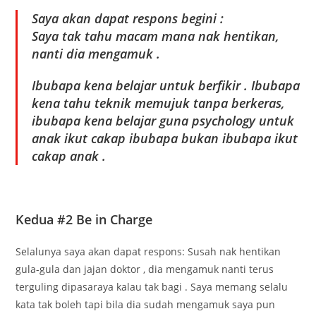
Saya akan dapat respons begini :
Saya tak tahu macam mana nak hentikan,
nanti dia mengamuk .
Ibubapa kena belajar untuk berfikir . Ibubapa
kena tahu teknik memujuk tanpa berkeras,
ibubapa kena belajar guna psychology untuk
anak ikut cakap ibubapa bukan ibubapa ikut
cakap anak .
Kedua #2 Be in Charge
Selalunya saya akan dapat respons: Susah nak hentikan
gula-gula dan jajan doktor , dia mengamuk nanti terus
terguling dipasaraya kalau tak bagi . Saya memang selalu
kata tak boleh tapi bila dia sudah mengamuk saya pun