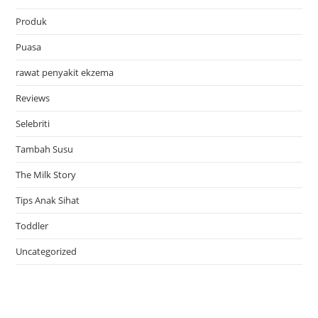
Produk
Puasa
rawat penyakit ekzema
Reviews
Selebriti
Tambah Susu
The Milk Story
Tips Anak Sihat
Toddler
Uncategorized