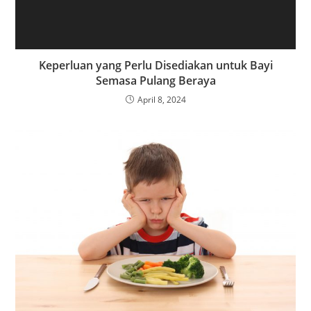
Keperluan yang Perlu Disediakan untuk Bayi
Semasa Pulang Beraya
April 8, 2024