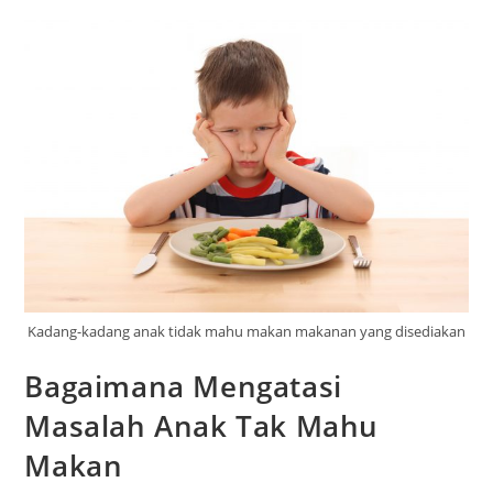
Kadang-kadang anak tidak mahu makan makanan yang disediakan
Bagaimana Mengatasi
Masalah Anak Tak Mahu
Makan