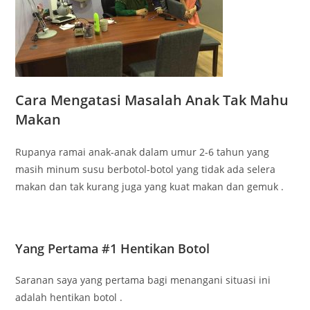
Cara Mengatasi Masalah Anak Tak Mahu
Makan
Rupanya ramai anak-anak dalam umur 2-6 tahun yang
masih minum susu berbotol-botol yang tidak ada selera
makan dan tak kurang juga yang kuat makan dan gemuk .
Yang Pertama #1 Hentikan Botol
Sa
ranan saya yang pertama bagi menangani situasi ini
adalah hentikan botol .