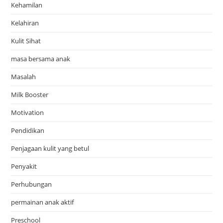
Kehamilan
Kelahiran
Kulit Sihat
masa bersama anak
Masalah
Milk Booster
Motivation
Pendidikan
Penjagaan kulit yang betul
Penyakit
Perhubungan
permainan anak aktif
Preschool