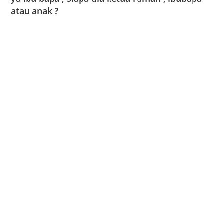
atau anak ?