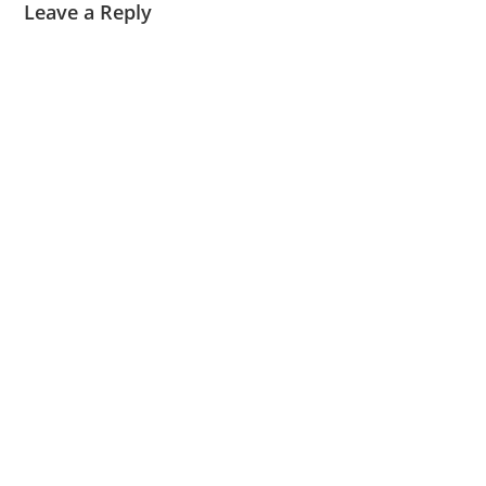
Leave a Reply