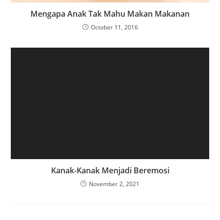
Mengapa Anak Tak Mahu Makan Makanan
October 11, 2016
Kanak-Kanak Menjadi Beremosi
November 2, 2021