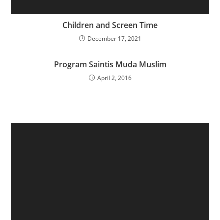
Children and Screen Time
December 17, 2021
Program Saintis Muda Muslim
April 2, 2016