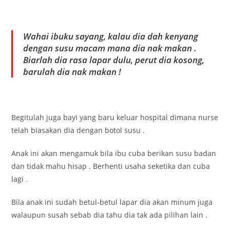
Wahai ibuku sayang, kalau dia dah kenyang
dengan susu macam mana dia nak makan .
Biarlah dia rasa lapar dulu, perut dia kosong,
barulah dia nak makan !
Begitulah juga bayi yang baru keluar hospital dimana nurse
telah biasakan dia dengan botol susu .
Anak ini akan mengamuk bila ibu cuba berikan susu badan
dan tidak mahu hisap . Berhenti usaha seketika dan cuba
lagi .
Bila anak ini sudah betul-betul lapar dia akan minum juga
walaupun susah sebab dia tahu dia tak ada pilihan lain .