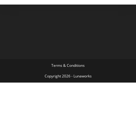
Terms & Conditions
Copyright 2026 - Lunaworks