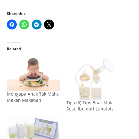
Share this:
Related
Mengapa Anak Tak Mahu
Makan Makanan
Tiga (3) Tips Buat Stok
Susu Ibu dari Lunatots