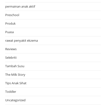
permainan anak aktif
Preschool
Produk
Puasa
rawat penyakit ekzema
Reviews
Selebriti
Tambah Susu
The Milk Story
Tips Anak Sihat
Toddler
Uncategorized