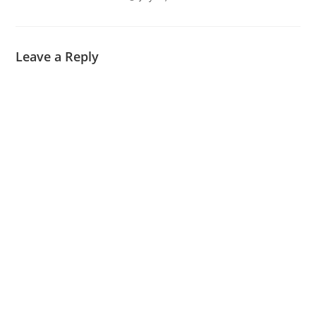
Leave a Reply