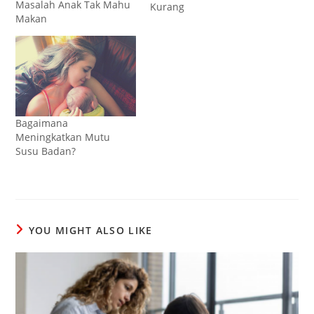
Masalah Anak Tak Mahu
Kurang
Makan
Bagaimana
Meningkatkan Mutu
Susu Badan?
YOU MIGHT ALSO LIKE