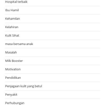
Hospital terbaik
Ibu Hamil
Kehamilan
Kelahiran
Kulit Sihat
masa bersama anak
Masalah
Milk Booster
Motivation
Pendidikan
Penjagaan kulit yang betul
Penyakit
Perhubungan