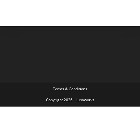
Terms & Conditions
Copyright 2026 - Lunaworks