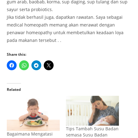
gum arab, baobab, korma, sup daging, sup tulang dan sup
sayur serta probiotics.
Jika tidak berhasil juga, dapatkan rawatan. Saya sebagai
medical homeopath memang akan merawat dengan
penawar homeopathy untuk membetulkan keadaan loya
pada makanan tersebut . .
Share this:
Related
Tips Tambah Susu Badan
Bagaimana Mengatasi
semasa Susu Badan