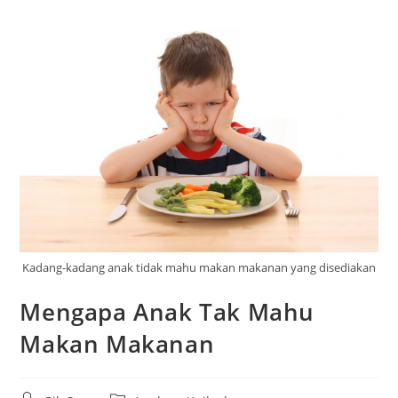
Kadang-kadang anak tidak mahu makan makanan yang disediakan
Mengapa Anak Tak Mahu
Makan Makanan