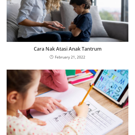
Cara Nak Atasi Anak Tantrum
February 21, 2022