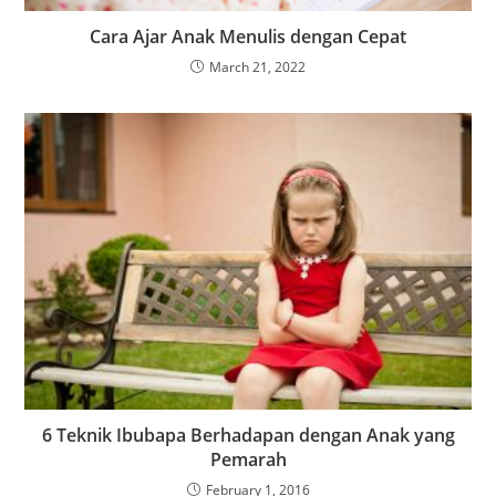
Cara Ajar Anak Menulis dengan Cepat
March 21, 2022
6 Teknik Ibubapa Berhadapan dengan Anak yang
Pemarah
February 1, 2016