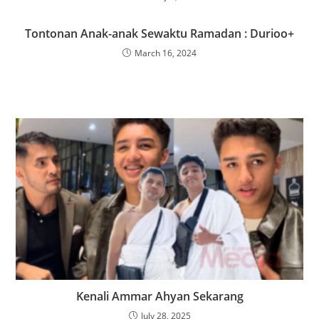
Tontonan Anak-anak Sewaktu Ramadan : Durioo+
March 16, 2024
Kenali Ammar Ahyan Sekarang
July 28, 2025